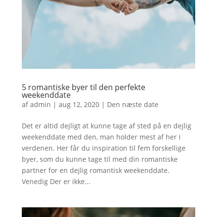
5 romantiske byer til den perfekte
weekenddate
af
admin
|
aug 12, 2020
|
Den næste date
Det er altid dejligt at kunne tage af sted på en dejlig
weekenddate med den, man holder mest af her i
verdenen. Her får du inspiration til fem forskellige
byer, som du kunne tage til med din romantiske
partner for en dejlig romantisk weekenddate.
Venedig Der er ikke...