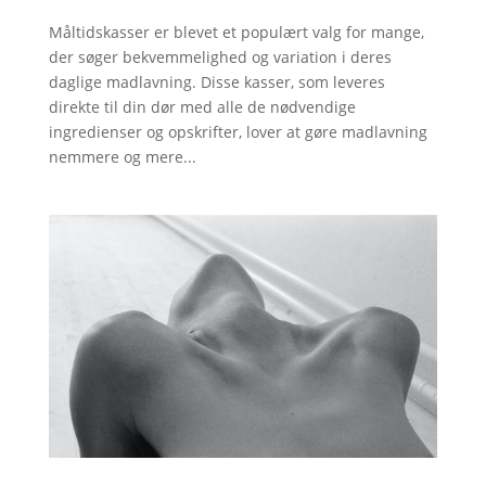
Måltidskasser er blevet et populært valg for mange,
der søger bekvemmelighed og variation i deres
daglige madlavning. Disse kasser, som leveres
direkte til din dør med alle de nødvendige
ingredienser og opskrifter, lover at gøre madlavning
nemmere og mere...