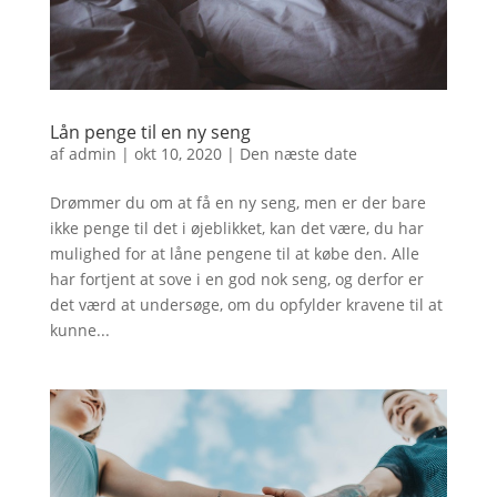
Lån penge til en ny seng
af
admin
|
okt 10, 2020
|
Den næste date
Drømmer du om at få en ny seng, men er der bare
ikke penge til det i øjeblikket, kan det være, du har
mulighed for at låne pengene til at købe den. Alle
har fortjent at sove i en god nok seng, og derfor er
det værd at undersøge, om du opfylder kravene til at
kunne...